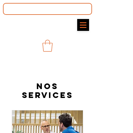
Nos
services