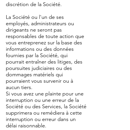
discrétion de la Société.
La Société ou l'un de ses
employés, administrateurs ou
dirigeants ne seront pas
responsables de toute action que
vous entreprenez sur la base des
informations ou des données
fournies par la Société, qui
pourrait entraîner des litiges, des
poursuites judiciaires ou des
dommages matériels qui
pourraient vous survenir ou à
aucun tiers.
Si vous avez une plainte pour une
interruption ou une erreur de la
Société ou des Services, la Société
supprimera ou remédiera à cette
interruption ou erreur dans un
délai raisonnable.