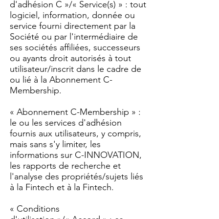
d'adhésion C »/« Service(s) » : tout
logiciel, information, donnée ou
service fourni directement par la
Société ou par l'intermédiaire de
ses sociétés affiliées, successeurs
ou ayants droit autorisés à tout
utilisateur/inscrit dans le cadre de
ou lié à la Abonnement C-
Membership.
« Abonnement C-Membership » :
le ou les services d'adhésion
fournis aux utilisateurs, y compris,
mais sans s'y limiter, les
informations sur C-INNOVATION,
les rapports de recherche et
l'analyse des propriétés/sujets liés
à la Fintech et à la Fintech.
« Conditions