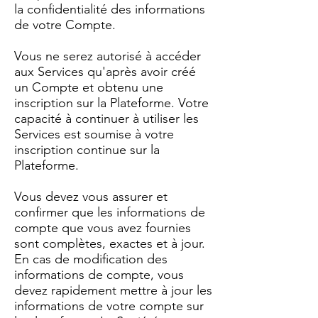
la confidentialité des informations
de votre Compte.
Vous ne serez autorisé à accéder
aux Services qu'après avoir créé
un Compte et obtenu une
inscription sur la Plateforme. Votre
capacité à continuer à utiliser les
Services est soumise à votre
inscription continue sur la
Plateforme.
Vous devez vous assurer et
confirmer que les informations de
compte que vous avez fournies
sont complètes, exactes et à jour.
En cas de modification des
informations de compte, vous
devez rapidement mettre à jour les
informations de votre compte sur