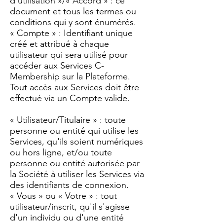
d'utilisation »/« Accord » : ce
document et tous les termes ou
conditions qui y sont énumérés.
« Compte » : Identifiant unique
créé et attribué à chaque
utilisateur qui sera utilisé pour
accéder aux Services C-
Membership sur la Plateforme.
Tout accès aux Services doit être
effectué via un Compte valide.
« Utilisateur/Titulaire » : toute
personne ou entité qui utilise les
Services, qu'ils soient numériques
ou hors ligne, et/ou toute
personne ou entité autorisée par
la Société à utiliser les Services via
des identifiants de connexion.
« Vous » ou « Votre » : tout
utilisateur/inscrit, qu'il s'agisse
d'un individu ou d'une entité