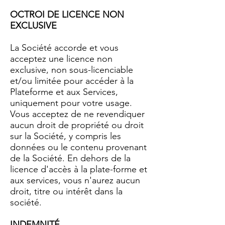
OCTROI DE LICENCE NON
EXCLUSIVE
La Société accorde et vous
acceptez une licence non
exclusive, non sous-licenciable
et/ou limitée pour accéder à la
Plateforme et aux Services,
uniquement pour votre usage.
Vous acceptez de ne revendiquer
aucun droit de propriété ou droit
sur la Société, y compris les
données ou le contenu provenant
de la Société. En dehors de la
licence d'accès à la plate-forme et
aux services, vous n'aurez aucun
droit, titre ou intérêt dans la
société.
INDEMNITÉ