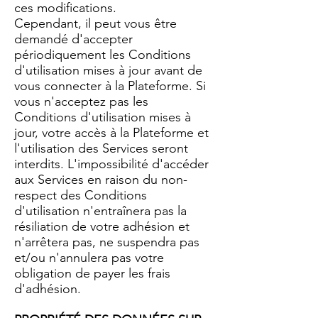
ces modifications.
Cependant, il peut vous être
demandé d'accepter
périodiquement les Conditions
d'utilisation mises à jour avant de
vous connecter à la Plateforme. Si
vous n'acceptez pas les
Conditions d'utilisation mises à
jour, votre accès à la Plateforme et
l'utilisation des Services seront
interdits. L'impossibilité d'accéder
aux Services en raison du non-
respect des Conditions
d'utilisation n'entraînera pas la
résiliation de votre adhésion et
n'arrêtera pas, ne suspendra pas
et/ou n'annulera pas votre
obligation de payer les frais
d'adhésion.