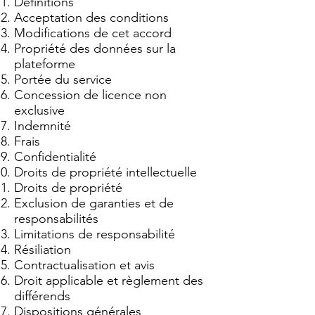
Définitions
Acceptation des conditions
Modifications de cet accord
Propriété des données sur la
plateforme
Portée du service
Concession de licence non
exclusive
Indemnité
Frais
Confidentialité
Droits de propriété intellectuelle
Droits de propriété
Exclusion de garanties et de
responsabilités
Limitations de responsabilité
Résiliation
Contractualisation et avis
Droit applicable et règlement des
différends
Dispositions générales