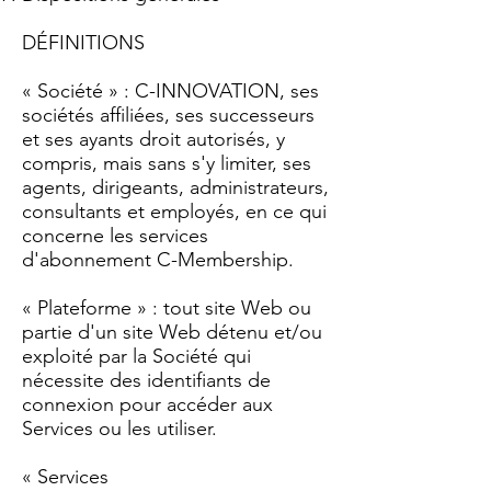
DÉFINITIONS
« Société » : C-INNOVATION, ses
sociétés affiliées, ses successeurs
et ses ayants droit autorisés, y
compris, mais sans s'y limiter, ses
agents, dirigeants, administrateurs,
consultants et employés, en ce qui
concerne les services
d'abonnement C-Membership.
« Plateforme » : tout site Web ou
partie d'un site Web détenu et/ou
exploité par la Société qui
nécessite des identifiants de
connexion pour accéder aux
Services ou les utiliser.
« Services