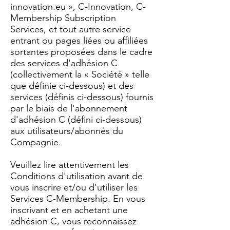
innovation.eu
», C-Innovation, C-
Membership Subscription
Services, et tout autre service
entrant ou pages liées ou affiliées
sortantes proposées dans le cadre
des services d'adhésion C
(collectivement la « Société » telle
que définie ci-dessous) et des
services (définis ci-dessous) fournis
par le biais de l'abonnement
d'adhésion C (défini ci-dessous)
aux utilisateurs/abonnés du
Compagnie.
Veuillez lire attentivement les
Conditions d'utilisation avant de
vous inscrire et/ou d'utiliser les
Services C-Membership. En vous
inscrivant et en achetant une
adhésion C, vous reconnaissez