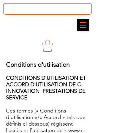
Conditions d'utilisation
CONDITIONS D'UTILISATION ET
ACCORD D'UTILISATION DE C-
INNOVATION
PRESTATIONS DE
SERVICE
Ces termes (« Conditions
d'utilisation »/« Accord » tels que
définis ci-dessous) régissent
l'accès et l'utilisation de «
www.c-