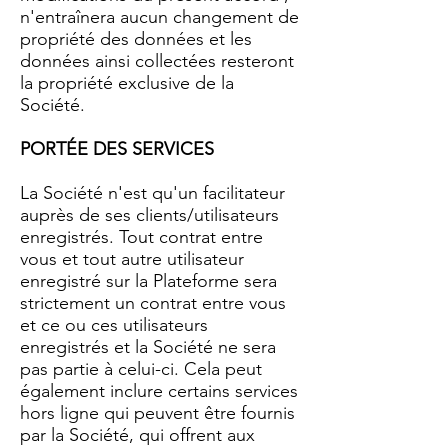
n'entraînera aucun changement de
propriété des données et les
données ainsi collectées resteront
la propriété exclusive de la
Société.
PORTÉE DES SERVICES
La Société n'est qu'un facilitateur
auprès de ses clients/utilisateurs
enregistrés. Tout contrat entre
vous et tout autre utilisateur
enregistré sur la Plateforme sera
strictement un contrat entre vous
et ce ou ces utilisateurs
enregistrés et la Société ne sera
pas partie à celui-ci. Cela peut
également inclure certains services
hors ligne qui peuvent être fournis
par la Société, qui offrent aux