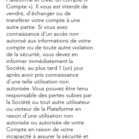
Compte »). Il vous est interdit de
vendre, d'échanger ou de
transférer votre compte à une
autre partie. Si vous avez
connaissance d'un accès non
autorisé aux informations de votre
compte ou de toute autre violation
de la sécurité, vous devez en
informer immédiatement la
Société, au plus tard 1 (un) jour
après avoir pris connaissance
d'une telle utilisation non
autorisée. Vous pouvez être tenu
responsable des pertes subies par
la Société ou tout autre utilisateur
ou visiteur de la Plateforme en
raison d'une utilisation non
autorisée ou autorisée de votre
Compte en raison de votre
incapacité à assurer la sécurité et