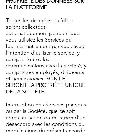
PROPRIÉTÉ DES DONNÉES SUR
LA PLATEFORME
Toutes les données, qu'elles
soient collectées
automatiquement pendant que
vous utilisiez les Services ou
fournies autrement par vous avec
l'intention d'utiliser le service, y
compris toutes les
communications avec la Société, y
compris ses employés, dirigeants
et tiers associés, SONT ET
SERONT LA PROPRIÉTÉ UNIQUE
DE LA SOCIÉTÉ.
Interruption des Services par vous
ou par la Société, que ce soit
après utilisation ou en raison d'un
désaccord avec les conditions ou
modifications du présent accord ;