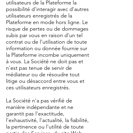
utilisateurs de la Plateforme la
possibilité d'interagir avec d'autres
utilisateurs enregistrés de la
Plateforme en mode hors ligne. Le
risque de pertes ou de dommages
subis par vous en raison d'un tel
contrat ou de l'utilisation de toute
information ou donnée fournie sur
la Plateforme incombe uniquement
à vous. La Société ne doit pas et
n'est pas tenue de servir de
médiateur ou de résoudre tout
litige ou désaccord entre vous et
ces utilisateurs enregistrés.
La Société n'a pas vérifié de
manière indépendante et ne
garantit pas l'exactitude,
l'exhaustivité, l'actualité, la fiabilité,
la pertinence ou l'utilité de toute