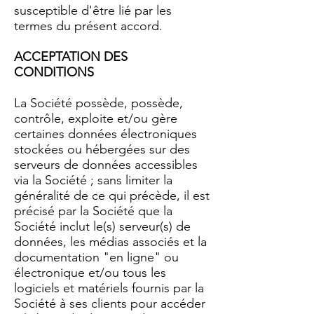
susceptible d'être lié par les
termes du présent accord.
ACCEPTATION DES
CONDITIONS
La Société possède, possède,
contrôle, exploite et/ou gère
certaines données électroniques
stockées ou hébergées sur des
serveurs de données accessibles
via la Société ; sans limiter la
généralité de ce qui précède, il est
précisé par la Société que la
Société inclut le(s) serveur(s) de
données, les médias associés et la
documentation "en ligne" ou
électronique et/ou tous les
logiciels et matériels fournis par la
Société à ses clients pour accéder