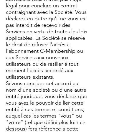
légal pour conclure un contrat
contraignant avec la Société. Vous
déclarez en outre qu'il ne vous est
pas interdit de recevoir des
Services en vertu de toutes les lois
applicables. La Société se réserve
le droit de refuser l'accès à
l'abonnement C-Membership ou
aux Services aux nouveaux
utilisateurs ou de résilier à tout
moment l'accès accordé aux
utilisateurs existants.
Si vous concluez cet accord au
nom d'une société ou d'une autre
entité juridique, vous déclarez que
vous avez le pouvoir de lier cette
entité à ces termes et conditions,
auquel cas les termes "vous" ou
"votre" (tel que défini plus loin ci-
dessous) fera référence à cette