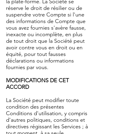
la plate-forme. La Société se
réserve le droit de résilier ou de
suspendre votre Compte si l'une
des informations de Compte que
vous avez fournies s'avère fausse,
inexacte ou incomplète, en plus
de tout droit que la Société peut
avoir contre vous en droit ou en
équité, pour tout fausses
déclarations ou informations
fournies par vous.
MODIFICATIONS DE CET
ACCORD
La Société peut modifier toute
condition des présentes
Conditions d'utilisation, y compris
d'autres politiques, conditions et
directives régissant les Services ; à
tout moment, à sa seule