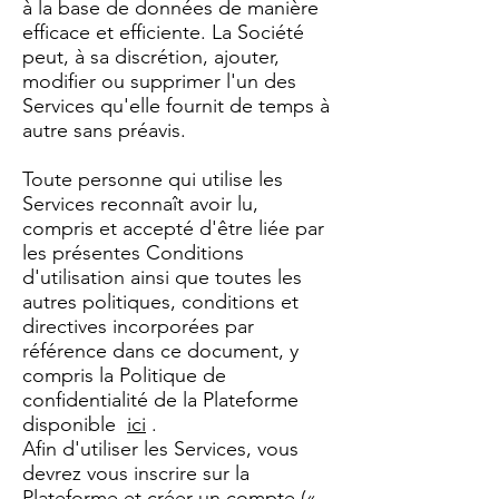
à la base de données de manière
efficace et efficiente. La Société
peut, à sa discrétion, ajouter,
modifier ou supprimer l'un des
Services qu'elle fournit de temps à
autre sans préavis.
Toute personne qui utilise les
Services reconnaît avoir lu,
compris et accepté d'être liée par
les présentes Conditions
d'utilisation ainsi que toutes les
autres politiques, conditions et
directives incorporées par
référence dans ce document, y
compris la Politique de
confidentialité de la Plateforme
disponible
ici
.
Afin d'utiliser les Services, vous
devrez vous inscrire sur la
Plateforme et créer un compte («