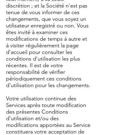
discrétion ; et la Société n'est pas
tenue de vous informer de ces
changements, que vous soyez un
utilisateur enregistré ou non. Vous
êtes invité à examiner ces
modifications de temps à autre et
à visiter régulièrement la page
d'accueil pour consulter les
conditions d'utilisation les plus
récentes. Il est de votre
responsabilité de vérifier
périodiquement ces conditions
d'utilisation pour les changements.
Votre utilisation continue des
Services après toute modification
des présentes Conditions
d'utilisation et/ou des
modifications apportées au Service
constituera votre acceptation de