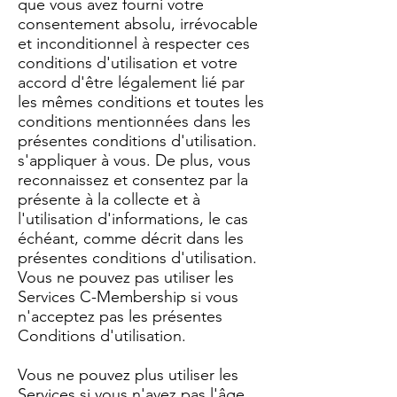
que vous avez fourni votre
consentement absolu, irrévocable
et inconditionnel à respecter ces
conditions d'utilisation et votre
accord d'être légalement lié par
les mêmes conditions et toutes les
conditions mentionnées dans les
présentes conditions d'utilisation.
s'appliquer à vous. De plus, vous
reconnaissez et consentez par la
présente à la collecte et à
l'utilisation d'informations, le cas
échéant, comme décrit dans les
présentes conditions d'utilisation.
Vous ne pouvez pas utiliser les
Services C-Membership si vous
n'acceptez pas les présentes
Conditions d'utilisation.
Vous ne pouvez plus utiliser les
Services si vous n'avez pas l'âge