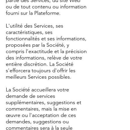
partie des Services, du site Web
ou de tout contenu ou information
fourni sur la Plateforme.
L'utilité des Services, ses
caractéristiques, ses
fonctionnalités et ses informations,
proposées par la Société, y
compris l'exactitude et la précision
des informations, relève de votre
entière discrétion. La Société
s'efforcera toujours d'offrir les
meilleurs Services possibles.
La Société accueillera votre
demande de services
supplémentaires, suggestions et
commentaires, mais la mise en
œuvre ou l'acceptation de ces
demandes, suggestions ou
commentaires sera à la seule