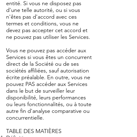
entité. Si vous ne disposez pas
d'une telle autorité, ou si vous
n'êtes pas d'accord avec ces
termes et conditions, vous ne
devez pas accepter cet accord et
ne pouvez pas utiliser les Services.
Vous ne pouvez pas accéder aux
Services si vous êtes un concurrent
direct de la Société ou de ses
sociétés affiliées, sauf autorisation
écrite préalable. En outre, vous ne
pouvez PAS accéder aux Services
dans le but de surveiller leur
disponibilité, leurs performances
ou leurs fonctionnalités, ou à toute
autre fin d'analyse comparative ou
concurrentielle.
TABLE DES MATIÈRES