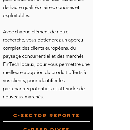
de haute qualité, claires, concises et
exploitables.
Avec chaque élément de notre
recherche, vous obtiendrez un aperçu
complet des clients européens, du
paysage concurrentiel et des marchés
FinTech locaux, pour vous permettre une
meilleure adoption du produit offerts à
vos clients, pour
identifier les
partenariats potentiels et atteindre de
nouveaux marchés.
C-Sector Reports
C-Deep dives